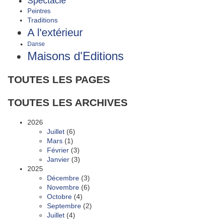
Spectacle
Peintres
Traditions
A l'extérieur
Danse
Maisons d'Editions
TOUTES LES PAGES
TOUTES LES ARCHIVES
2026
Juillet
(6)
Mars
(1)
Février
(3)
Janvier
(3)
2025
Décembre
(3)
Novembre
(6)
Octobre
(4)
Septembre
(2)
Juillet
(4)