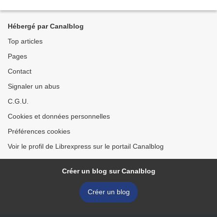
Hébergé par Canalblog
Top articles
Pages
Contact
Signaler un abus
C.G.U.
Cookies et données personnelles
Préférences cookies
Voir le profil de Librexpress sur le portail Canalblog
Créer un blog sur Canalblog
Créer un blog