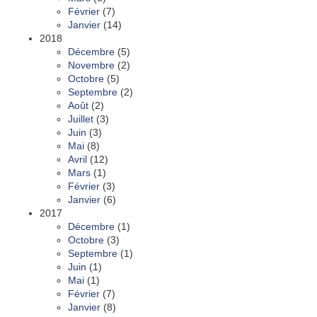
Février
(7)
Janvier
(14)
2018
Décembre
(5)
Novembre
(2)
Octobre
(5)
Septembre
(2)
Août
(2)
Juillet
(3)
Juin
(3)
Mai
(8)
Avril
(12)
Mars
(1)
Février
(3)
Janvier
(6)
2017
Décembre
(1)
Octobre
(3)
Septembre
(1)
Juin
(1)
Mai
(1)
Février
(7)
Janvier
(8)