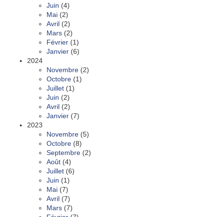
Juin
(4)
Mai
(2)
Avril
(2)
Mars
(2)
Février
(1)
Janvier
(6)
2024
Novembre
(2)
Octobre
(1)
Juillet
(1)
Juin
(2)
Avril
(2)
Janvier
(7)
2023
Novembre
(5)
Octobre
(8)
Septembre
(2)
Août
(4)
Juillet
(6)
Juin
(1)
Mai
(7)
Avril
(7)
Mars
(7)