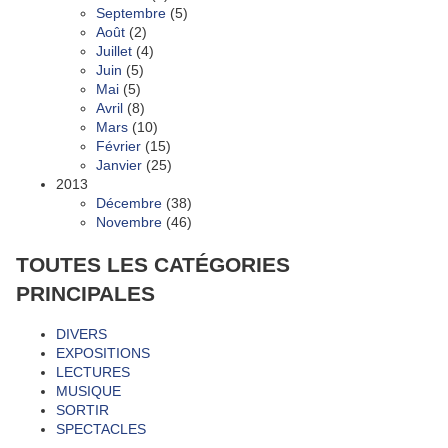
Septembre
(5)
Août
(2)
Juillet
(4)
Juin
(5)
Mai
(5)
Avril
(8)
Mars
(10)
Février
(15)
Janvier
(25)
2013
Décembre
(38)
Novembre
(46)
TOUTES LES CATÉGORIES
PRINCIPALES
DIVERS
EXPOSITIONS
LECTURES
MUSIQUE
SORTIR
SPECTACLES