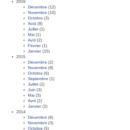
2016
Décembre
(12)
Novembre
(10)
Octobre
(3)
Août
(8)
Juillet
(1)
Mai
(1)
Avril
(2)
Février
(1)
Janvier
(15)
2015
Décembre
(2)
Novembre
(8)
Octobre
(6)
Septembre
(1)
Juillet
(2)
Juin
(3)
Mai
(3)
Avril
(2)
Janvier
(2)
2014
Décembre
(6)
Novembre
(3)
Octobre
(5)